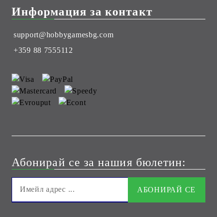
Информация за контакт
support@hobbygamesbg.com
+359 88 7555112
Абонирай се за нашия бюлетин: