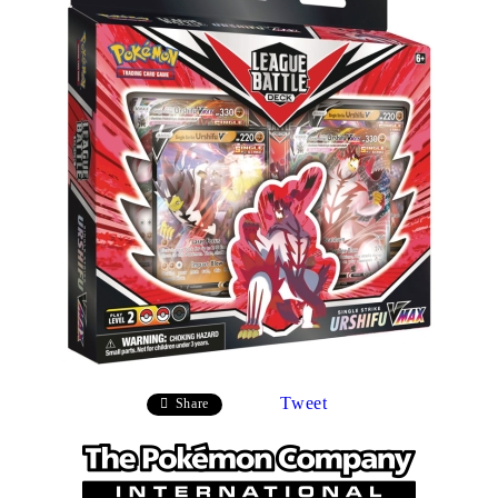
Tweet
Share