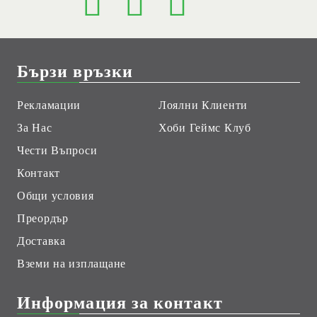
Бързи връзки
Рекламации
Лоялни Клиенти
За Нас
Хоби Геймс Клуб
Чести Въпроси
Контакт
Общи условия
Преордър
Доставка
Вземи на изплащане
Информация за контакт