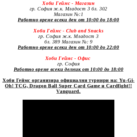
Хоби Геймс - Магазин
гр. София ж.к. Младост 3 бл. 302
Магазин №:1
Работно време всеки ден от 10:00 до 18:00
Хоби Геймс - Club and Snacks
гр. София ж.к. Младост 3
бл. 389 Магазин №: 9
Работно време всеки ден от 10:00 до 22:00
Хоби Геймс - Офис
гр. София
Работно време всеки делник от 10:00 до 18:00
Хоби Геймс организира официални турнири на: Yu-Gi-
Oh! TCG, Dragon Ball Super Card Game и Cardfight!!
Vanguard.