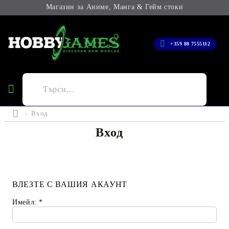
Магазин за Аниме, Манга & Гейм стоки
+359 88 7555112
Вход
Вход
ВЛЕЗТЕ С ВАШИЯ АКАУНТ
Имейл:
*