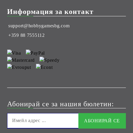
Информация за контакт
support@hobbygamesbg.com
+359 88 7555112
Абонирай се за нашия бюлетин: