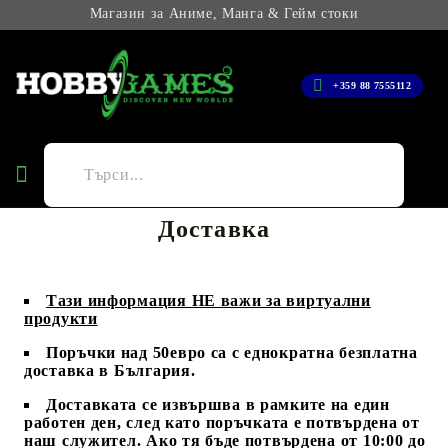
Магазин за Аниме, Манга & Гейм стоки
+359 88 7555112
Доставка
Тази информация НЕ важи за виртуални
продукти
Поръчки над 50евро са с еднократна безплатна
доставка в България.
Доставката се извършва в рамките на един
работен ден, след като поръчката е потвърдена от
наш служител. Ако тя бъде потвърдена от 10:00 до