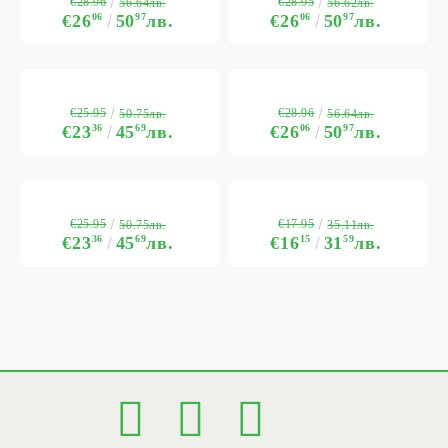
€28.96
€28.95
56.64лв.
56.62лв.
€26
06
50
97
лв.
€26
06
50
97
лв.
€25.95
€28.96
50.75лв.
56.64лв.
€23
36
45
69
лв.
€26
06
50
97
лв.
€25.95
€17.95
50.75лв.
35.11лв.
€23
36
45
69
лв.
€16
15
31
59
лв.