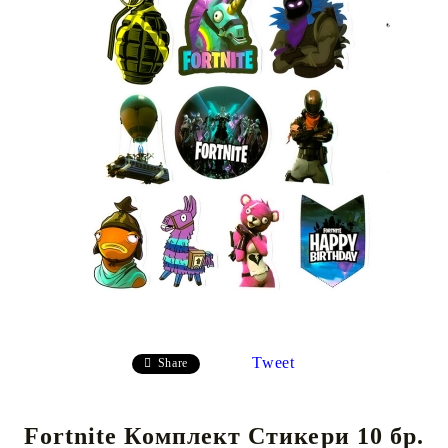
Tweet
Share
Fortnite Комплект Стикери 10 бр.