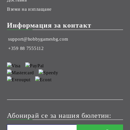
Вземи на изплащане
Информация за контакт
support@hobbygamesbg.com
+359 88 7555112
Абонирай се за нашия бюлетин: