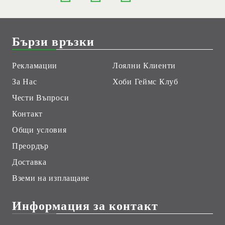
Бързи връзки
Рекламации
Лоялни Клиенти
За Нас
Хоби Геймс Клуб
Чести Въпроси
Контакт
Общи условия
Преордър
Доставка
Вземи на изплащане
Информация за контакт