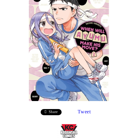
Tweet
Share