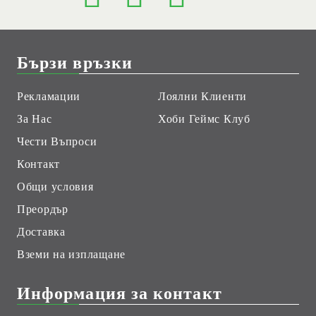
Бързи връзки
Рекламации
Лоялни Клиенти
За Нас
Хоби Геймс Клуб
Чести Въпроси
Контакт
Общи условия
Преордър
Доставка
Вземи на изплащане
Информация за контакт