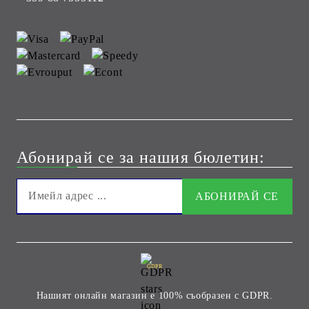
Абонирай се за нашия бюлетин:
GDPR
Нашият онлайн магазин е 100% съобразен с GDPR.