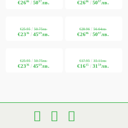
€26
06
50
97
лв.
€26
06
50
97
лв.
€25.95
€28.96
50.75лв.
56.64лв.
€23
36
45
69
лв.
€26
06
50
97
лв.
€25.95
€17.95
50.75лв.
35.11лв.
€23
36
45
69
лв.
€16
15
31
59
лв.