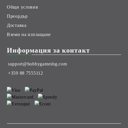
Общи условия
Преордър
Доставка
Вземи на изплащане
Информация за контакт
support@hobbygamesbg.com
+359 88 7555112