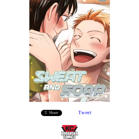
Tweet
Share