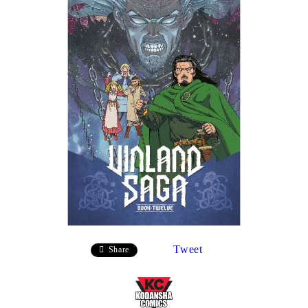
Tweet
Share