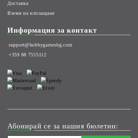
Доставка
Вземи на изплащане
Информация за контакт
support@hobbygamesbg.com
+359 88 7555112
Абонирай се за нашия бюлетин: