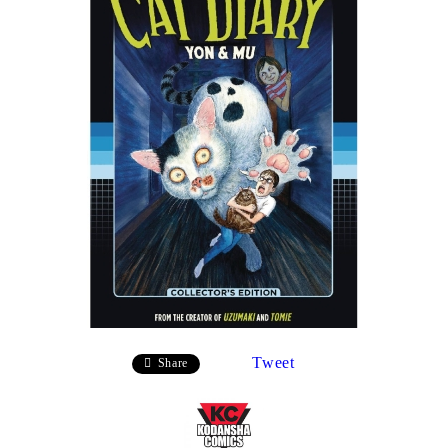
Tweet
Share