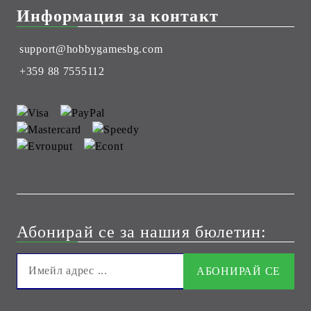
Информация за контакт
support@hobbygamesbg.com
+359 88 7555112
Абонирай се за нашия бюлетин: