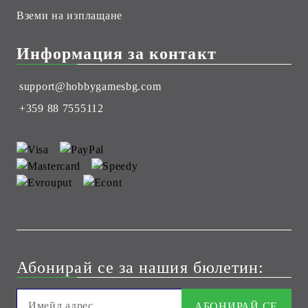
Вземи на изплащане
Информация за контакт
support@hobbygamesbg.com
+359 88 7555112
Абонирай се за нашия бюлетин: