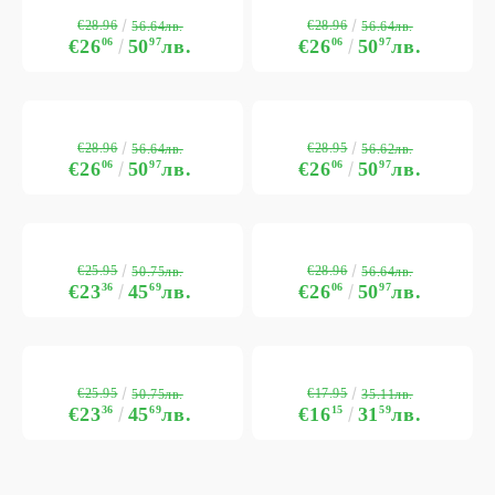
€28.96
€28.96
56.64лв.
56.64лв.
€26
06
50
97
лв.
€26
06
50
97
лв.
€28.96
€28.95
56.64лв.
56.62лв.
€26
06
50
97
лв.
€26
06
50
97
лв.
€25.95
€28.96
50.75лв.
56.64лв.
€23
36
45
69
лв.
€26
06
50
97
лв.
€25.95
€17.95
50.75лв.
35.11лв.
€23
36
45
69
лв.
€16
15
31
59
лв.