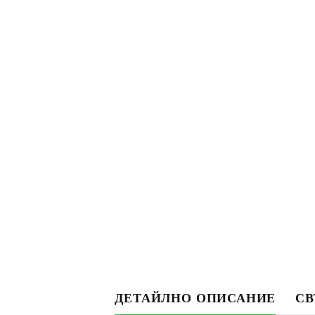
ДЕТАЙЛНО ОПИСАНИЕ
СВ