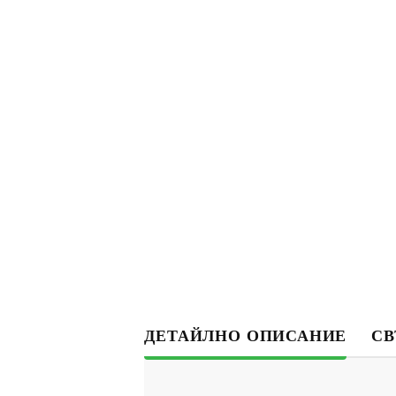
ДЕТАЙЛНО ОПИСАНИЕ
СВ