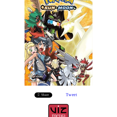
Tweet
Share