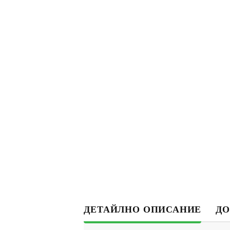
ДЕТАЙЛНО ОПИСАНИЕ
ДО