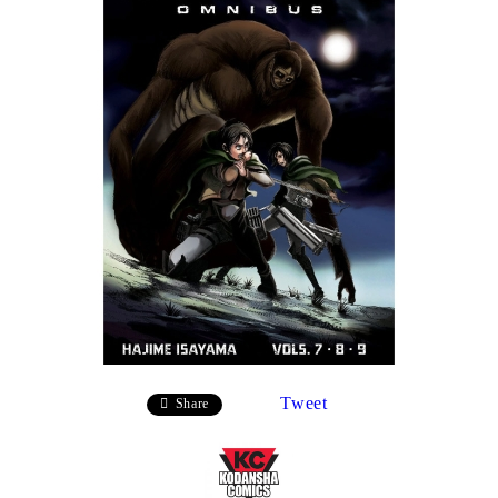
Tweet
Share