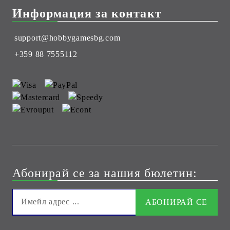
Информация за контакт
support@hobbygamesbg.com
+359 88 7555112
Абонирай се за нашия бюлетин: