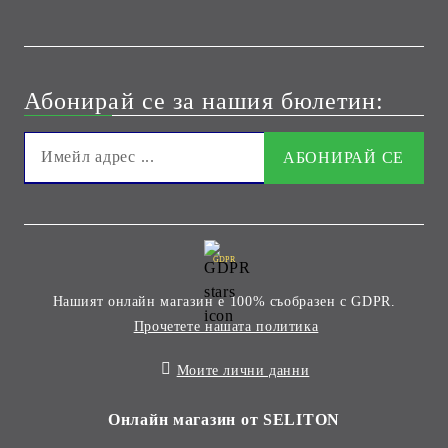
Абонирай се за нашия бюлетин:
GDPR
Нашият онлайн магазин е 100% съобразен с GDPR.
Прочетете нашата политика
Моите лични данни
Онлайн магазин от SELITON