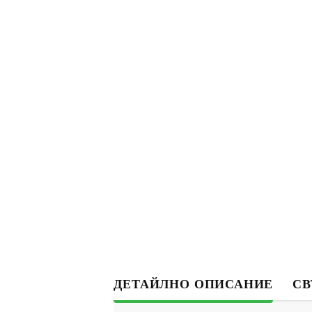
ДЕТАЙЛНО ОПИСАНИЕ
СВ