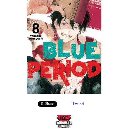
Tweet
Share