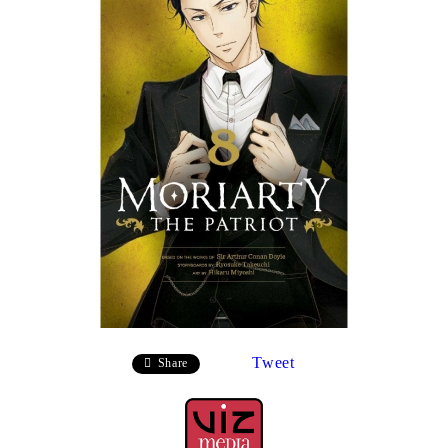
Tweet
Share