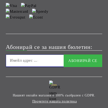
Абонирай се за нашия бюлетин:
GDPR
Нашият онлайн магазин е 100% съобразен с GDPR.
Прочетете нашата политика