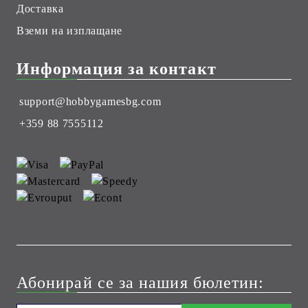
Доставка
Вземи на изплащане
Информация за контакт
support@hobbygamesbg.com
+359 88 7555112
Абонирай се за нашия бюлетин: