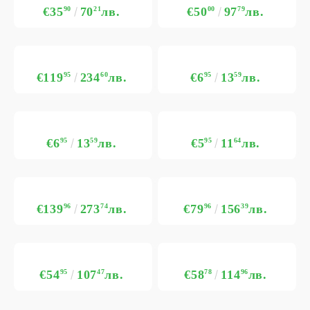
€35
90
70
21
лв.
€50
00
97
79
лв.
€119
95
234
60
лв.
€6
95
13
59
лв.
€6
95
13
59
лв.
€5
95
11
64
лв.
€139
96
273
74
лв.
€79
96
156
39
лв.
€54
95
107
47
лв.
€58
78
114
96
лв.