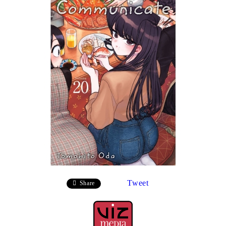
Tweet
Share