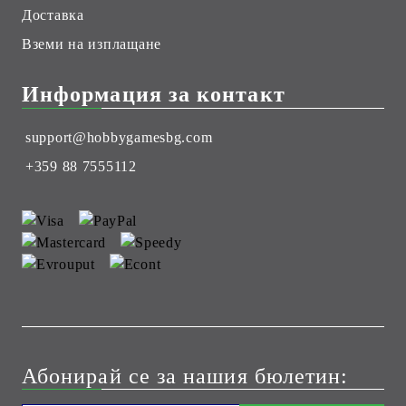
Доставка
Вземи на изплащане
Информация за контакт
support@hobbygamesbg.com
+359 88 7555112
Абонирай се за нашия бюлетин: