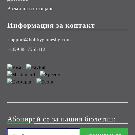
Вземи на изплащане
Информация за контакт
support@hobbygamesbg.com
+359 88 7555112
Абонирай се за нашия бюлетин: