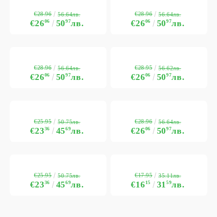
€28.96
€28.96
56.64лв.
56.64лв.
€26
06
50
97
лв.
€26
06
50
97
лв.
€28.96
€28.95
56.64лв.
56.62лв.
€26
06
50
97
лв.
€26
06
50
97
лв.
€25.95
€28.96
50.75лв.
56.64лв.
€23
36
45
69
лв.
€26
06
50
97
лв.
€25.95
€17.95
50.75лв.
35.11лв.
€23
36
45
69
лв.
€16
15
31
59
лв.