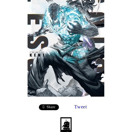
Tweet
Share