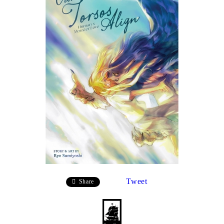
Tweet
Share