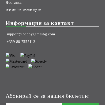
Доставка
Вземи на изплащане
Информация за контакт
support@hobbygamesbg.com
+359 88 7555112
Абонирай се за нашия бюлетин: