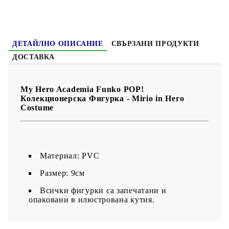
ДЕТАЙЛНО ОПИСАНИЕ
СВЪРЗАНИ ПРОДУКТИ
ДОСТАВКА
My Hero Academia Funko POP!
Колекционерска Фигурка - Mirio in Hero
Costume
Материал: PVC
Размер: 9см
Всички фигурки са запечатани и
опаковани в илюстрована кутия.