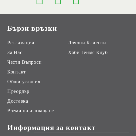
Бързи връзки
Рекламации
Лоялни Клиенти
За Нас
Хоби Геймс Клуб
Чести Въпроси
Контакт
Общи условия
Преордър
Доставка
Вземи на изплащане
Информация за контакт