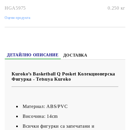
HGA5975
0.250
кг
Оцени продукта
ДЕТАЙЛНО ОПИСАНИЕ
ДОСТАВКА
Kuroko’s Basketball Q Posket Колекционерска
Фигурка - Tetsuya Kuroko
Материал: ABS/PVC
Височина: 14cm
Всички фигурки са запечатани и