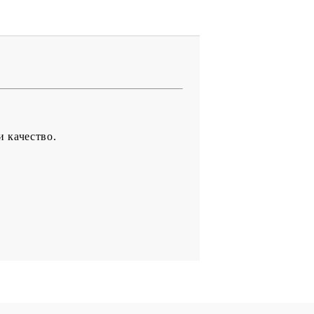
и качество.