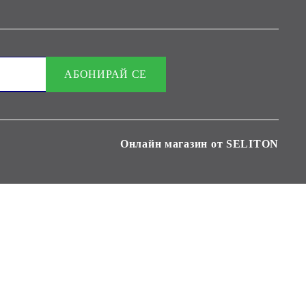
Онлайн магазин от SELITON