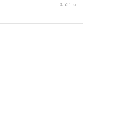
0.551
кг