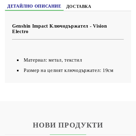
ДЕТАЙЛНО ОПИСАНИЕ
ДОСТАВКА
Genshin Impact Ключодържател - Vision
Electro
Материал: метал, текстил
Размер на целият ключодържател: 19см
НОВИ ПРОДУКТИ