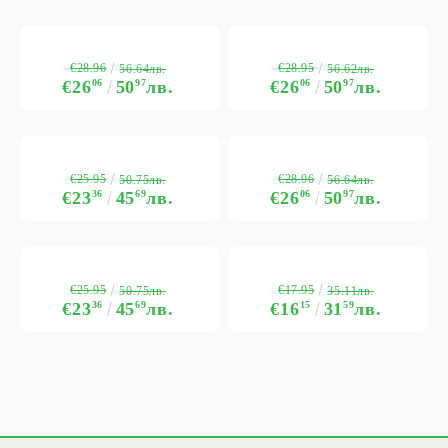
€28.96
€28.95
56.64лв.
56.62лв.
€26
06
50
97
лв.
€26
06
50
97
лв.
€25.95
€28.96
50.75лв.
56.64лв.
€23
36
45
69
лв.
€26
06
50
97
лв.
€25.95
€17.95
50.75лв.
35.11лв.
€23
36
45
69
лв.
€16
15
31
59
лв.