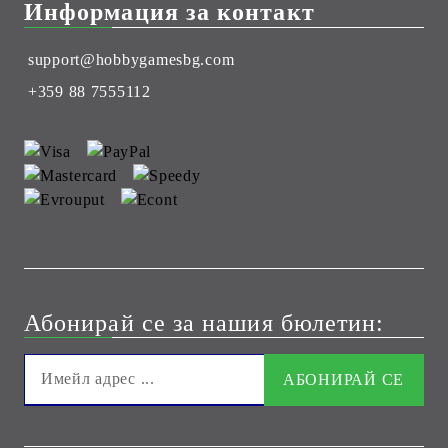
Информация за контакт
support@hobbygamesbg.com
+359 88 7555112
Абонирай се за нашия бюлетин: