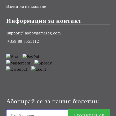
Вземи на изплащане
Информация за контакт
support@hobbygamesbg.com
+359 88 7555112
Абонирай се за нашия бюлетин: