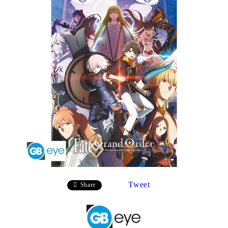
Tweet
Share