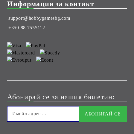
Информация за контакт
support@hobbygamesbg.com
+359 88 7555112
Абонирай се за нашия бюлетин: