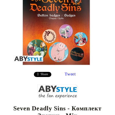
Tweet
Share
Seven Deadly Sins - Комплект