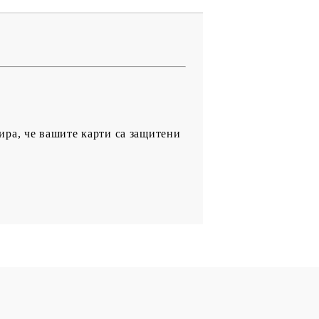
ира, че вашите карти са защитени