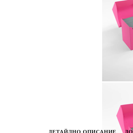
S
ДЕТАЙЛНО ОПИСАНИЕ
ДО