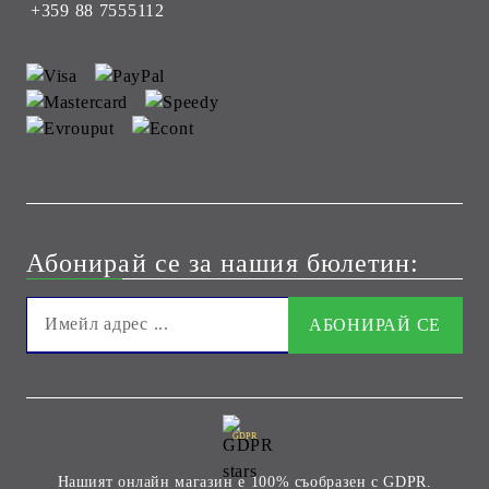
+359 88 7555112
Абонирай се за нашия бюлетин:
GDPR
Нашият онлайн магазин е 100% съобразен с GDPR.