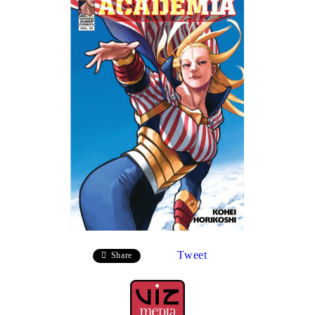
Tweet
Share