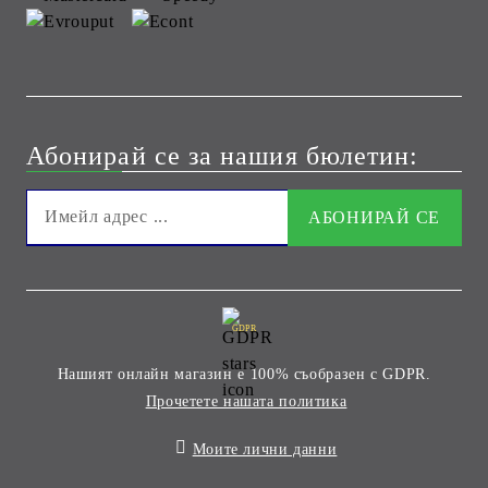
Абонирай се за нашия бюлетин:
GDPR
Нашият онлайн магазин е 100% съобразен с GDPR.
Прочетете нашата политика
Моите лични данни