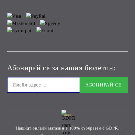
Абонирай се за нашия бюлетин:
GDPR
Нашият онлайн магазин е 100% съобразен с GDPR.