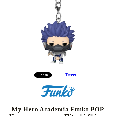
Tweet
Share
My Hero Academia Funko POP