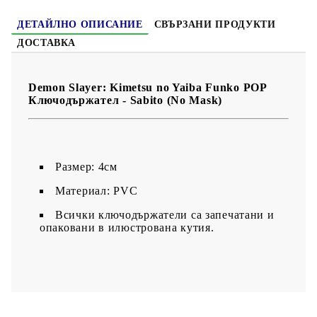
ДЕТАЙЛНО ОПИСАНИЕ
СВЪРЗАНИ ПРОДУКТИ
ДОСТАВКА
Demon Slayer: Kimetsu no Yaiba Funko POP
Ключодържател - Sabito (No Mask)
Размер: 4см
Материал: PVC
Всички ключодържатели са запечатани и
опаковани в илюстрована кутия.