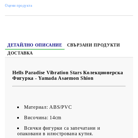
Оцени продукта
ДЕТАЙЛНО ОПИСАНИЕ
СВЪРЗАНИ ПРОДУКТИ
ДОСТАВКА
Hells Paradise Vibration Stars Колекционерска
Фигурка - Yamada Asaemon Shion
Материал: ABS/PVC
Височина: 14cm
Всички фигурки са запечатани и
опаковани в илюстрована кутия.