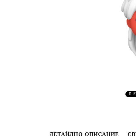
S
ДЕТАЙЛНО ОПИСАНИЕ
СВ