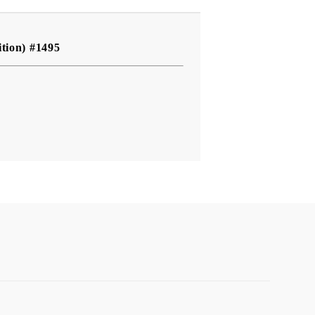
tion) #1495