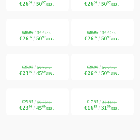
€26
06
50
97
лв.
€26
06
50
97
лв.
€28.96
€28.95
56.64лв.
56.62лв.
€26
06
50
97
лв.
€26
06
50
97
лв.
€25.95
€28.96
50.75лв.
56.64лв.
€23
36
45
69
лв.
€26
06
50
97
лв.
€25.95
€17.95
50.75лв.
35.11лв.
€23
36
45
69
лв.
€16
15
31
59
лв.