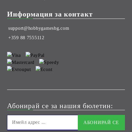
Информация за контакт
support@hobbygamesbg.com
+359 88 7555112
Абонирай се за нашия бюлетин: