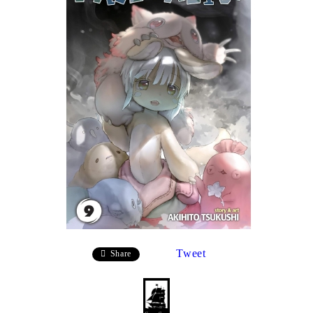
Tweet
Share