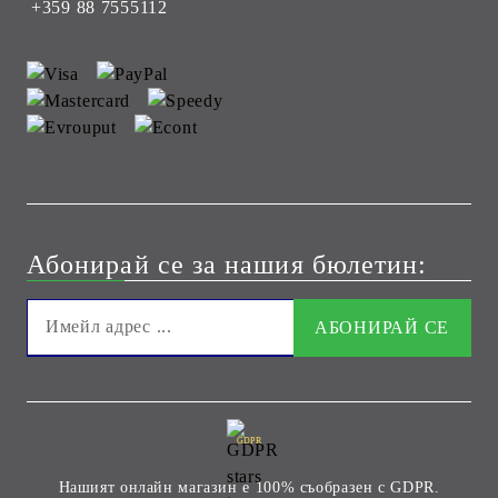
+359 88 7555112
Абонирай се за нашия бюлетин:
GDPR
Нашият онлайн магазин е 100% съобразен с GDPR.