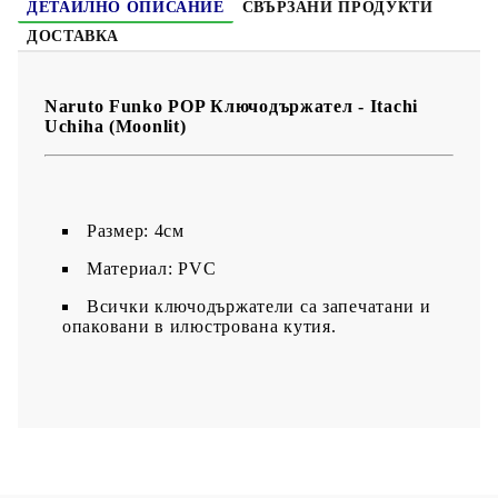
ДЕТАЙЛНО ОПИСАНИЕ
СВЪРЗАНИ ПРОДУКТИ
ДОСТАВКА
Naruto Funko POP Ключодържател - Itachi
Uchiha (Moonlit)
Размер: 4см
Материал: PVC
Всички ключодържатели са запечатани и
опаковани в илюстрована кутия.