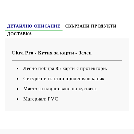
ДЕТАЙЛНО ОПИСАНИЕ
СВЪРЗАНИ ПРОДУКТИ
ДОСТАВКА
Ultra Pro - Кутия за карти - Зелен
Лесно побира 85 карти с протектори.
Сигурен и плътно прилепващ капак
Място за надписване на кутията.
Материал: PVC