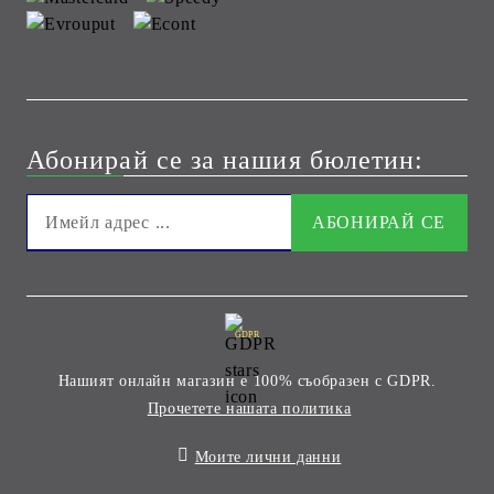
Абонирай се за нашия бюлетин:
GDPR
Нашият онлайн магазин е 100% съобразен с GDPR.
Прочетете нашата политика
Моите лични данни