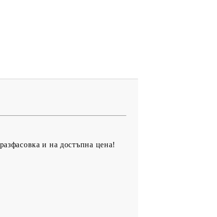
разфасовка и на достъпна цена!